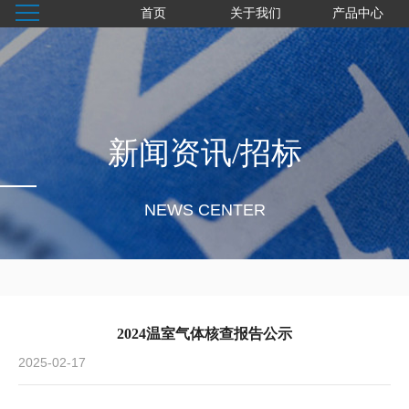
首页
关于我们
产品中心
新闻资讯/招标
NEWS CENTER
2024温室气体核查报告公示
2025-02-17